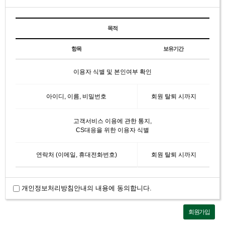
목적
항목
보유기간
이용자 식별 및 본인여부 확인
아이디, 이름, 비밀번호
회원 탈퇴 시까지
고객서비스 이용에 관한 통지,
CS대응을 위한 이용자 식별
연락처 (이메일, 휴대전화번호)
회원 탈퇴 시까지
개인정보처리방침안내의 내용에 동의합니다.