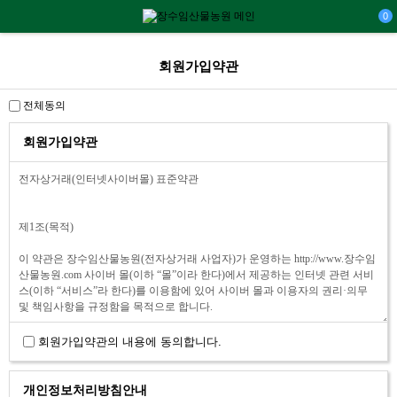
0
회원가입약관
전체동의
회원가입약관
회원가입약관의 내용에 동의합니다.
개인정보처리방침안내