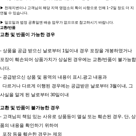
▶ 천재지변이나 고객님의 해당 지역 영업소의 특이 사항으로 인해 1~2일 정도 더 지
연될 수 있습니다.
▶ 일요일과 법정 공휴일엔 배송 업무가 없으므로 참고하시기 바랍니다.
교환/반품
교환 및 반품이 가능한 경우
- 상품을 공급 받으신 날로부터 1일이내 경우 포장을 개봉하였거나
포장이 훼손되어 상품가치가 상실된 경우에는 교환/반품이 불가능합
니다.
- 공급받으신 상품 및 용역의 내용이 표시.광고 내용과
다르거나 다르게 이행된 경우에는 공급받은 날로부터 3월이내, 그
사실을 알게 된 날로부터 30일이내
교환 및 반품이 불가능한 경우
- 고객님의 책임 있는 사유로 상품등이 멸실 또는 훼손된 경우. 단, 상
품의 내용을 확인하기 위하여
포장 등을 훼손한 경우는 제외